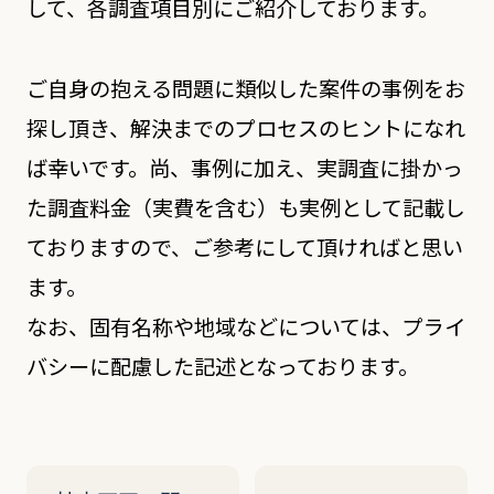
して、各調査項目別にご紹介しております。
ご自身の抱える問題に類似した案件の事例をお
探し頂き、解決までのプロセスのヒントになれ
ば幸いです。尚、事例に加え、実調査に掛かっ
た調査料金（実費を含む）も実例として記載し
ておりますので、ご参考にして頂ければと思い
ます。
なお、固有名称や地域などについては、プライ
バシーに配慮した記述となっております。