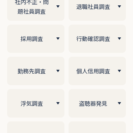
社内不正・問
退職社員調査
題社員調査
採用調査
行動確認調査
勤務先調査
個人信用調査
浮気調査
盗聴器発見