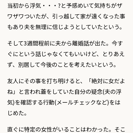
当初から浮気・・・?と予感めいて気持ちがザ
ワザワついたが、引っ越して家が遠くなった事
もあり夫を無理に信じようとしていたという。
そして3週間程前に夫から離婚話が出た。今す
ぐにという話じゃなくてもいいけど、とりあえ
ず、別居して今後のことを考えたいという。
友人にその事を打ち明けると、「絶対に女だよ
ね」と言われ蓋をしていた自分の疑念(夫の浮
気)を確認する行動(メールチェックなど)をは
じめた。
直ぐに特定の女性がいることはわかった。そこ