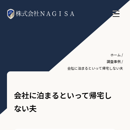
ホーム
/
調査事例
/
会社に泊まるといって帰宅しない夫
会社に泊まるといって帰宅し
ない夫