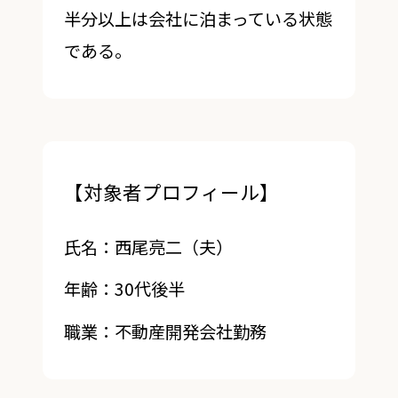
半分以上は会社に泊まっている状態
である。
【対象者プロフィール】
氏名：西尾亮二（夫）
年齢：30代後半
職業：不動産開発会社勤務