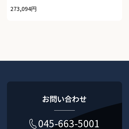
273,094円
お問い合わせ
045-663-5001