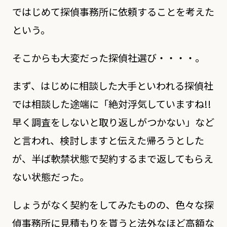
ではじめて探偵事務所に依頼することを考えた
という。
そこからも大変だった探偵社選び・・・・。
まず、はじめに相談した大手といわれる探偵社
では相談した途端に「絶対浮気していますね!!
早く調査をしないと取り返しがつかない」など
と言われ、検討しますと伝えた帰ろうとした
が、半ば軟禁状態で契約するまで返してもらえ
ない状態だった。
しょうがなく契約をしてみたものの、色々な探
偵事務所に見積もりを貰うと法外なほど高額な