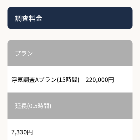
調査料金
プラン
浮気調査Aプラン(15時間) 220,000円
延長(0.5時間)
7,330円