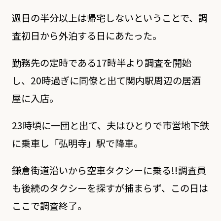
週日の半分以上は帰宅しないということで、調
査初日から外泊する日にあたった。
勤務先の定時である17時半より調査を開始
し、20時過ぎに同僚と出て関内駅周辺の居酒
屋に入店。
23時頃に一団と出て、夫はひとりで市営地下鉄
に乗車し「弘明寺」駅で降車。
鎌倉街道沿いから空車タクシーに乗る!!調査員
も後続のタクシーを探すが捕まらず、この日は
ここで調査終了。