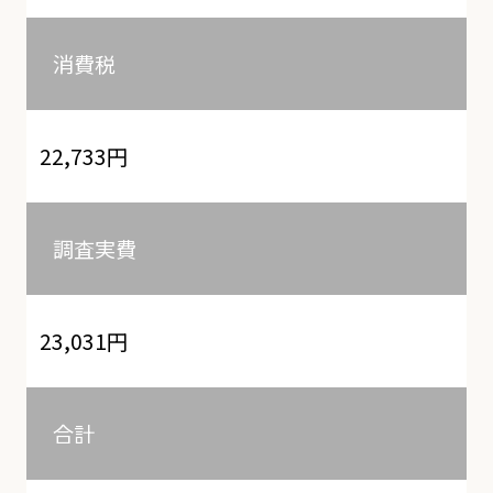
消費税
22,733円
調査実費
23,031円
合計