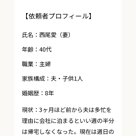
【依頼者プロフィール】
氏名：西尾愛（妻）
年齢：40代
職業：主婦
家族構成：夫・子供1人
婚姻歴：8年
現状：3ヶ月ほど前から夫は多忙を
理由に会社に泊まるといい週の半分
は帰宅しなくなった。現在は週日の