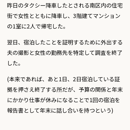
昨日のタクシー降車したとされる南区内の住宅
街で女性とともに降車し、3階建てマンション
の1室に2人で帰宅した。
翌日、宿泊したことを証明するために外出する
夫の撮影と女性の勤務先を特定して調査を終了
した。
(本来であれば、あと1日、2日宿泊している証
拠を押さえ終了する所だが、予算の関係と年末
にかかり仕事が休みになることで1回の宿泊を
報告書として年末に話し合いを持つという)