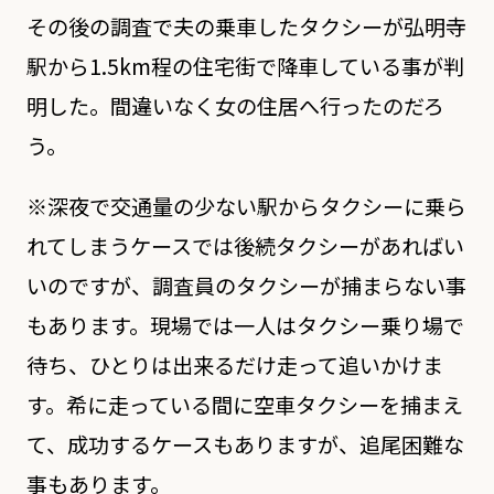
その後の調査で夫の乗車したタクシーが弘明寺
駅から1.5km程の住宅街で降車している事が判
明した。間違いなく女の住居へ行ったのだろ
う。
※深夜で交通量の少ない駅からタクシーに乗ら
れてしまうケースでは後続タクシーがあればい
いのですが、調査員のタクシーが捕まらない事
もあります。現場では一人はタクシー乗り場で
待ち、ひとりは出来るだけ走って追いかけま
す。希に走っている間に空車タクシーを捕まえ
て、成功するケースもありますが、追尾困難な
事もあります。