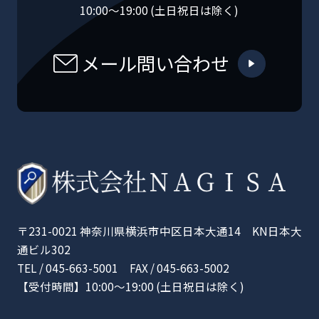
10:00〜19:00 (土日祝日は除く)
メール問い合わせ
〒231-0021 神奈川県横浜市中区日本大通14 KN日本大
通ビル302
TEL / 045-663-5001 FAX / 045-663-5002
【受付時間】10:00〜19:00 (土日祝日は除く)