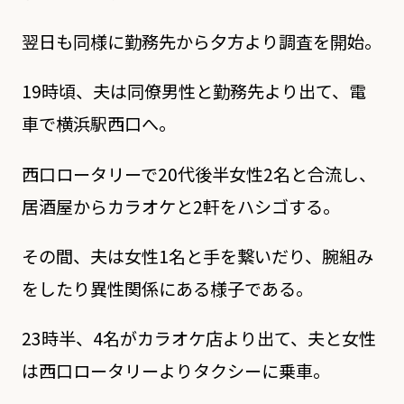
翌日も同様に勤務先から夕方より調査を開始。
19時頃、夫は同僚男性と勤務先より出て、電
車で横浜駅西口へ。
西口ロータリーで20代後半女性2名と合流し、
居酒屋からカラオケと2軒をハシゴする。
その間、夫は女性1名と手を繋いだり、腕組み
をしたり異性関係にある様子である。
23時半、4名がカラオケ店より出て、夫と女性
は西口ロータリーよりタクシーに乗車。