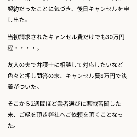
契約だったことに気づき、後日キャンセルを申
し出た。
当初請求されたキャンセル費だけでも30万円
程・・・・。
友人の夫で弁護士に相談して対応したいなど
色々と押し問答の末、キャンセル費8万円で決
着がついた。
そこから2週間ほど業者選びに悪戦苦闘した
末、ご縁を頂き弊社へご依頼を頂くことなっ
た。