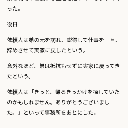
った。
後日
依頼人は弟の元を訪れ、説得して仕事を一旦、
辞めさせて実家に戻したという。
意外なほど、弟は抵抗もせずに実家に戻ってき
たという。
依頼人は「きっと、帰るきっかけを探していた
のかもしれません。ありがとうございまし
た。」といって事務所をあとにした。