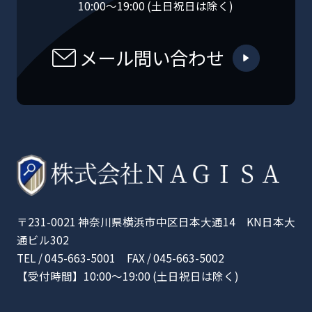
10:00〜19:00 (土日祝日は除く)
メール問い合わせ
〒231-0021 神奈川県横浜市中区日本大通14 KN日本大
通ビル302
TEL / 045-663-5001 FAX / 045-663-5002
【受付時間】10:00〜19:00 (土日祝日は除く)