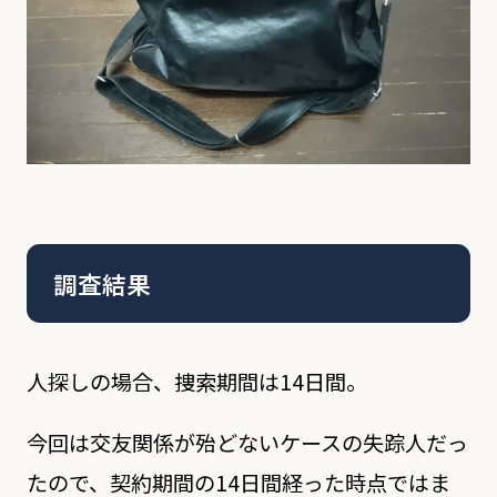
調査結果
人探しの場合、捜索期間は14日間。
今回は交友関係が殆どないケースの失踪人だっ
たので、契約期間の14日間経った時点ではま