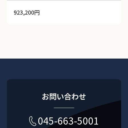
923,200円
お問い合わせ
045-663-5001