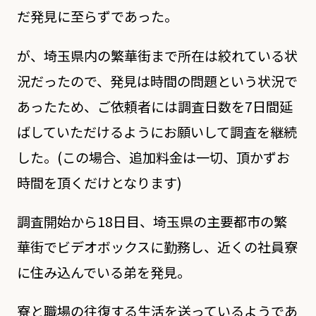
だ発見に至らずであった。
が、埼玉県内の繁華街まで所在は絞れている状
況だったので、発見は時間の問題という状況で
あったため、ご依頼者には調査日数を7日間延
ばしていただけるようにお願いして調査を継続
した。(この場合、追加料金は一切、頂かずお
時間を頂くだけとなります)
調査開始から18日目、埼玉県の主要都市の繁
華街でビデオボックスに勤務し、近くの社員寮
に住み込んでいる弟を発見。
寮と職場の往復する生活を送っているようであ