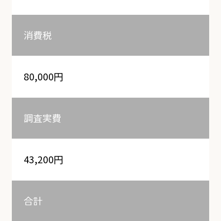
消費税
80,000円
調査実費
43,200円
合計