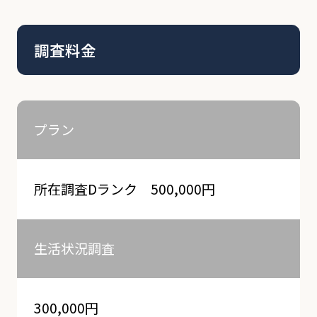
調査料金
プラン
所在調査Dランク 500,000円
生活状況調査
300,000円