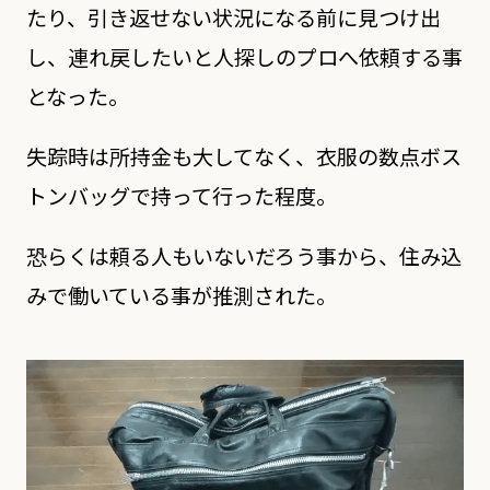
たり、引き返せない状況になる前に見つけ出
し、連れ戻したいと人探しのプロへ依頼する事
となった。
失踪時は所持金も大してなく、衣服の数点ボス
トンバッグで持って行った程度。
恐らくは頼る人もいないだろう事から、住み込
みで働いている事が推測された。