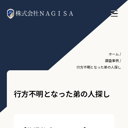
ホーム
/
調査事例
/
行方不明となった弟の人探し
行方不明となった弟の人探し