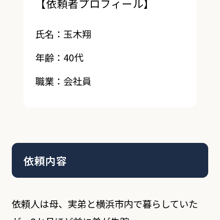
【依頼者プロフィール】
氏名：玉木翔
年齢：40代
職業：会社員
依頼内容
依頼人は母、実弟と横浜市内で暮らしていた