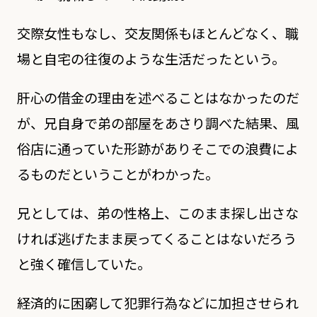
交際女性もなし、交友関係もほとんどなく、職
場と自宅の往復のような生活だったという。
肝心の借金の理由を述べることはなかったのだ
が、兄自身で弟の部屋をあさり調べた結果、風
俗店に通っていた形跡がありそこでの浪費によ
るものだということがわかった。
兄としては、弟の性格上、このまま探し出さな
ければ逃げたまま戻ってくることはないだろう
と強く確信していた。
経済的に困窮して犯罪行為などに加担させられ