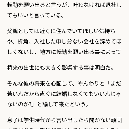
転勤を願い出ると言うが、叶わなければ退社し
てもいいと言っている。
父親としては近くに住んでいてほしい気持ち
や、折角、入社した申し分ない会社を辞めてほ
しくないし、地方に転勤を願い出る事によって
将来の出世にも大きく影響する事は明白だ。
そんな彼の将来を心配して、やんわりと「まだ
若いんだから直ぐに結婚しなくてもいいんじゃ
ないのか?」と諭して来たという。
息子は学生時代から言い出したら聞かない頑固