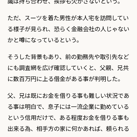
識は持ち合わせ、挨拶も欠かさないという。
ただ、スーツを着た男性が本人宅を訪問してい
る様子が見られ、恐らく金融会社の人じゃない
かと噂になっているという。
そうした背景もあり、前の勤務先や取引先など
にも調査網を広げ確認していくと、父親、兄共
に数百万円に上る借金がある事が判明した。
父、兄は既にお金を借りる事も難しい状況であ
る事は明白で、息子には一流企業に勤めている
という信用だけで、ある程度お金を借りる事も
出来る為、相手方の家に何かあれば、頼られる