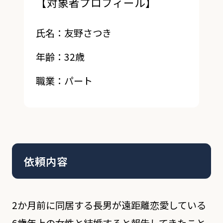
【対象者プロフィール】
氏名：友野さつき
年齢：32歳
職業：パート
依頼内容
2か月前に同居する長男が遠距離恋愛している