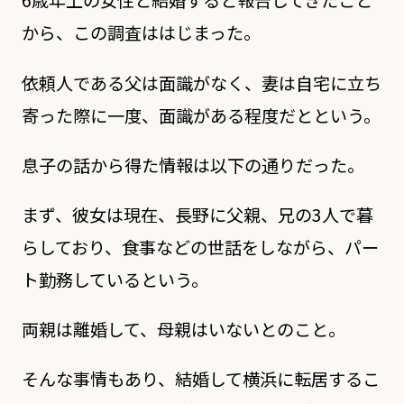
6歳年上の女性と結婚すると報告してきたこと
から、この調査ははじまった。
依頼人である父は面識がなく、妻は自宅に立ち
寄った際に一度、面識がある程度だとという。
息子の話から得た情報は以下の通りだった。
まず、彼女は現在、長野に父親、兄の3人で暮
らしており、食事などの世話をしながら、パー
ト勤務しているという。
両親は離婚して、母親はいないとのこと。
そんな事情もあり、結婚して横浜に転居するこ