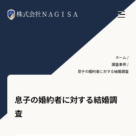
ホーム
/
調査事例
/
息子の婚約者に対する結婚調査
息子の婚約者に対する結婚調
査