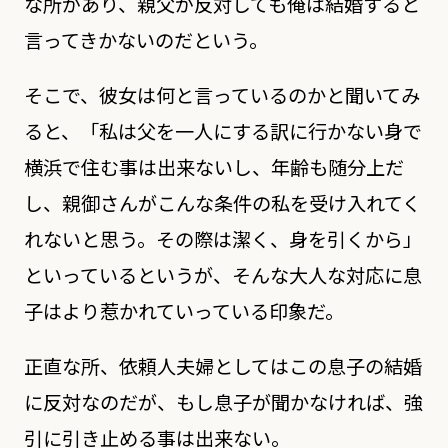
な所があり、親父が反対しても俺は結婚すると
言ってきかないのだという。
そこで、彼女は何と言っているのかと聞いてみ
ると、「私は父を一人にする訳に行かない身で
横浜で住む事は出来ないし、年齢も随分上だ
し、親御さんがこんな条件の私を受け入れてく
れないと思う。その際は潔く、身を引くから」
といっているというが、そんな大人な対応に息
子はより惹かれていっている印象だ。
正直な所、依頼人夫婦としてはこの息子の結婚
に反対なのだが、もし息子が聞かなければ、強
引に引き止める事は出来ない。