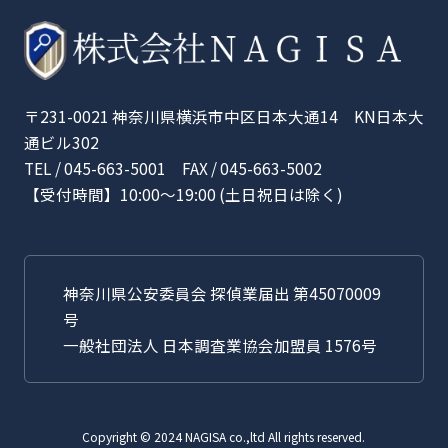
〒231-0021 神奈川県横浜市中区日本大通14 KN日本大
通ビル302
TEL / 045-663-5001 FAX / 045-663-5002
【受付時間】10:00〜19:00 (土日祝日は除く)
神奈川県公安委員会 探偵業届出 第45070009
号
一般社団法人 日本調査業協会加盟員 1576号
Copyright © 2024 NAGISA co.,ltd All rights reserved.