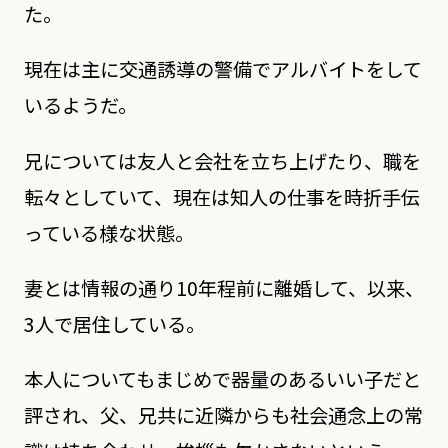
た。
現在は主に交通誘導の警備でアルバイトをして
いるようだ。
兄については友人と会社を立ち上げたり、職を
転々としていて、現在は知人の仕事を時折手伝
っている様な状態。
妻とは情報の通り10年程前に離婚して、以来、
3人で居住している。
本人についてもまじめで器量のあるいい子だと
評され、父、兄共に近隣からも社会通念上の常