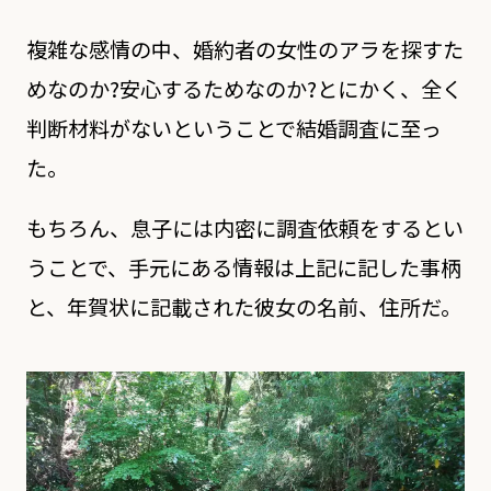
複雑な感情の中、婚約者の女性のアラを探すた
めなのか?安心するためなのか?とにかく、全く
判断材料がないということで結婚調査に至っ
た。
もちろん、息子には内密に調査依頼をするとい
うことで、手元にある情報は上記に記した事柄
と、年賀状に記載された彼女の名前、住所だ。