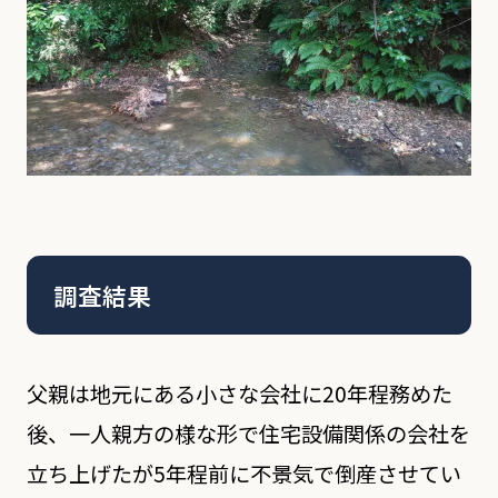
調査結果
父親は地元にある小さな会社に20年程務めた
後、一人親方の様な形で住宅設備関係の会社を
立ち上げたが5年程前に不景気で倒産させてい