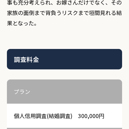
事も充分考えられ、お嫁さんだけでなく、その
家族の面倒まで背負うリスクまで垣間見れる結
果となった。
調査料金
プラン
個人信用調査(結婚調査) 300,000円