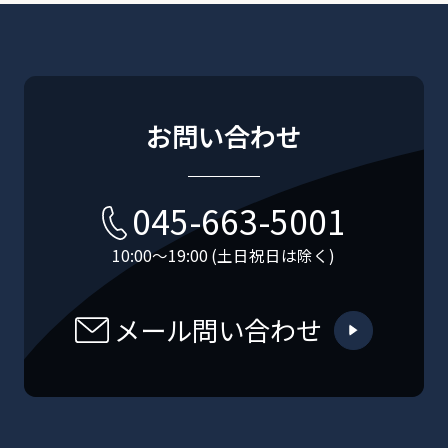
お問い合わせ
045-663-5001
10:00〜19:00 (土日祝日は除く)
メール問い合わせ