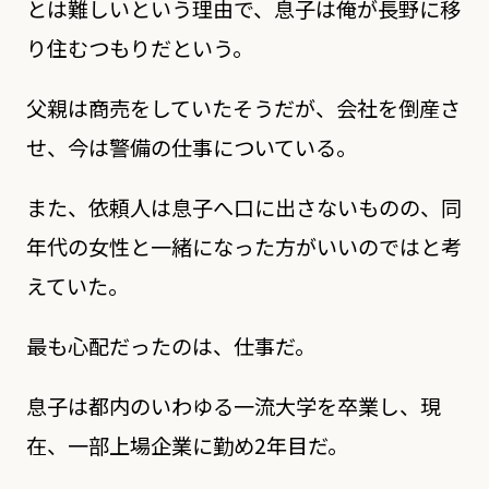
とは難しいという理由で、息子は俺が長野に移
り住むつもりだという。
父親は商売をしていたそうだが、会社を倒産さ
せ、今は警備の仕事についている。
また、依頼人は息子へ口に出さないものの、同
年代の女性と一緒になった方がいいのではと考
えていた。
最も心配だったのは、仕事だ。
息子は都内のいわゆる一流大学を卒業し、現
在、一部上場企業に勤め2年目だ。