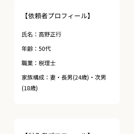
【依頼者プロフィール】
氏名：高野正行
年齢：50代
職業：税理士
家族構成：妻・長男(24歳)・次男
(18歳)