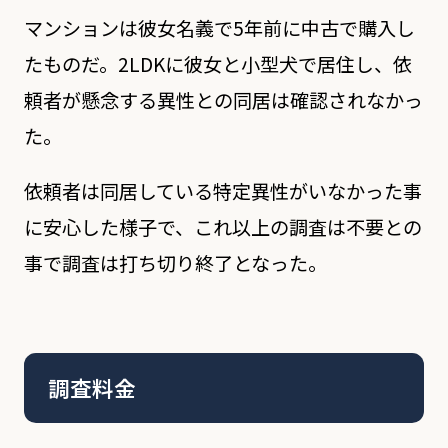
マンションは彼女名義で5年前に中古で購入し
たものだ。2LDKに彼女と小型犬で居住し、依
頼者が懸念する異性との同居は確認されなかっ
た。
依頼者は同居している特定異性がいなかった事
に安心した様子で、これ以上の調査は不要との
事で調査は打ち切り終了となった。
調査料金