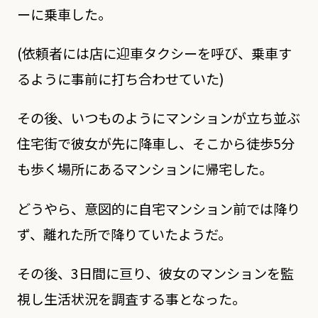
ーに乗車した。
(依頼者には店に迎車タクシーを呼び、乗車す
るように事前に打ち合わせていた)
その後、いつものようにマンションが立ち並ぶ
住宅街で彼女が先に降車し、そこから徒歩5分
も歩く場所にあるマンションに帰宅した。
どうやら、意図的に自宅マンション前では降り
ず、離れた所で降りていたようだ。
その後、3日間に亘り、彼女のマンションを監
視し生活状況を調査する事となった。