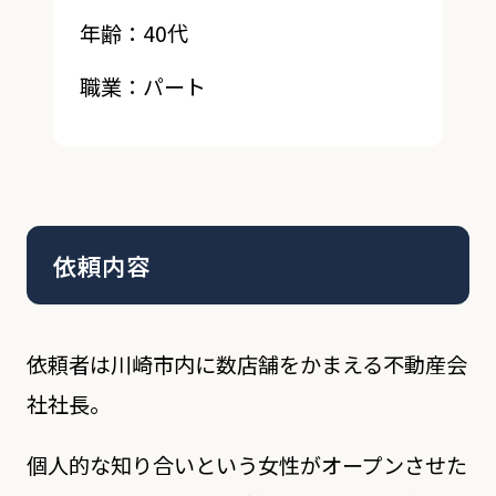
年齢：40代
職業：パート
依頼内容
依頼者は川崎市内に数店舗をかまえる不動産会
社社長。
個人的な知り合いという女性がオープンさせた