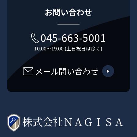
お問い合わせ
045-663-5001
10:00〜19:00 (土日祝日は除く)
メール問い合わせ