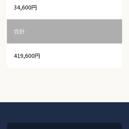
34,600円
合計
419,600円