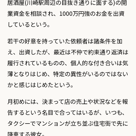
居酒屋(川崎駅周辺の目抜き通りに面する)の開
業資金を相談され、1000万円強のお金を出資
しているという。
若干の好意を持っていた依頼者は諸条件を加
え、出資したが、最近は不仲で約束通り返済は
履行されているものの、個人的な付き合いは気
薄となりはじめ、特定の異性がいるのではない
かと感じはじめたという。
月初めには、決まって店の売上や状況などを報
告するという名目で合ってはいるが、いつも、
タクシーでマンションが立ち並ぶ住宅街で先に
降車する彼女。