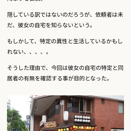
隠している訳ではないのだろうが、依頼者は未
だ、彼女の自宅を知らないという。
もしかして、特定の異性と生活しているかもし
れない、、、、。
そうした理由で、今回は彼女の自宅の特定と同
居者の有無を確認する事が目的となった。