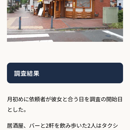
調査結果
月初めに依頼者が彼女と合う日を調査の開始日
とした。
居酒屋、バーと2軒を飲み歩いた2人はタクシ