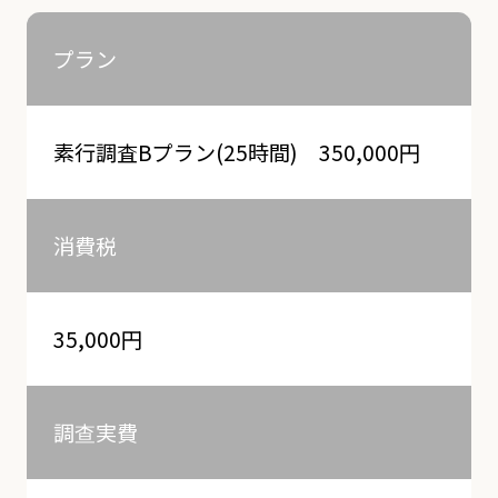
プラン
素行調査Bプラン(25時間) 350,000円
消費税
35,000円
調查実費