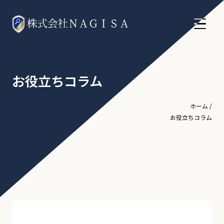
お役立ちコラム
ホーム
/
お役立ちコラム