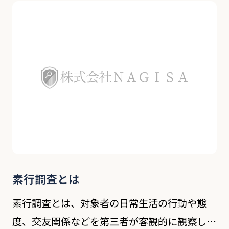
しい人から聞き取る手法となります。 同調査
は企業が新たに従業員を採用する際や、会員制
クラブなど […]
素行調査とは
素行調査とは、対象者の日常生活の行動や態
度、交友関係などを第三者が客観的に観察し、