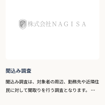
聞込み調査
聞込み調査は、対象者の周辺、勤務先や近隣住
民に対して聞取りを行う調査となります。 過
去のトラブルの有無や人柄、交友関係などを近