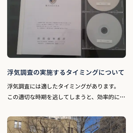
浮気調査の実施するタイミングについて
浮気調査には適したタイミングがあります。
この適切な時期を逃してしまうと、効率的に実
施しにくいばかりか、有効的な報告書のご提供
が困難になってしまいます。 長年の経験か
ら、ご相談時に現在までの状況や配偶者の性格