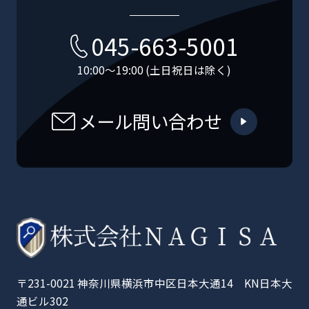
045-663-5001
10:00〜19:00 (土日祝日は除く)
メール問い合わせ
〒231-0021 神奈川県横浜市中区日本大通14 KN日本大
通ビル302