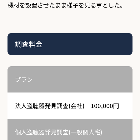
機材を設置させたまま様子を見る事とした。
調査料金
プラン
法人盗聴器発見調査(会社) 100,000円
個人盗聴器発見調査(一般個人宅)