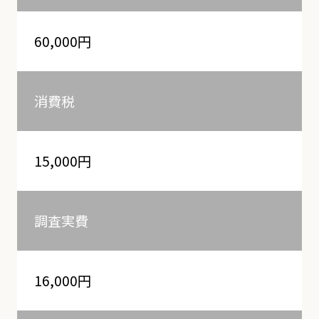
60,000円
消費税
15,000円
調査実費
16,000円