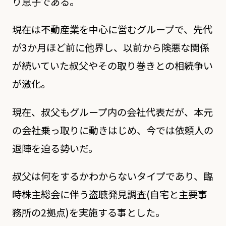
り息子である。
現在は不動産業を中心に営むグループで、先代
が3か月ほど前に他界し、以前から険悪な関係
が続いていた叔父やその取り巻きとの相続争い
が激化。
現在、叔父もグループ内の会社代表だが、本元
の会社乗っ取りに動きはじめ、今では依頼人の
退陣を迫る勢いだ。
叔父は何をするかわからないタイプであり、臨
時株主総会に伴う盗聴発見調査(自宅と主要事
務所の2拠点)を実施する事とした。