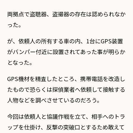
両拠点で盗聴器、盗撮器の存在は認められなか
った。
が、依頼人の所有する車の内、1台にGPS装置
がバンパー付近に設置されてあった事が明らか
となった。
GPS機材を精査したところ、携帯電話を改造し
たもので恐らくは探偵業者へ依頼して接触する
人物などを調べさせているのだろう。
今回は依頼人と協議作戦を立て、相手へのトラ
ップを仕掛け、反撃の突破口とするため敢えて