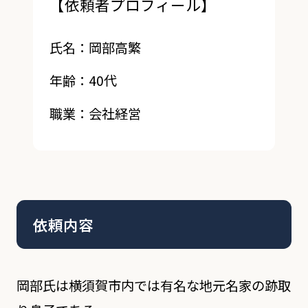
【依頼者プロフィール】
氏名：岡部高繁
年齢：40代
職業：会社経営
依頼内容
岡部氏は横須賀市内では有名な地元名家の跡取