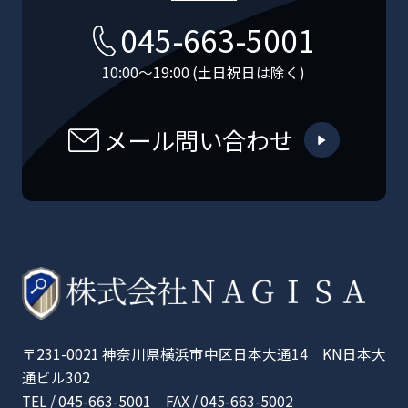
045-663-5001
10:00〜19:00 (土日祝日は除く)
メール問い合わせ
〒231-0021 神奈川県横浜市中区日本大通14 KN日本大
通ビル302
TEL / 045-663-5001 FAX / 045-663-5002