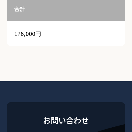
合計
176,000円
お問い合わせ