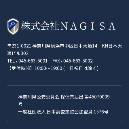
〒231-0021 神奈川県横浜市中区日本大通14 KN日本大
通ビル302
TEL / 045-663-5001 FAX / 045-663-5002
【受付時間】10:00〜19:00 (土日祝日は除く)
神奈川県公安委員会 探偵業届出 第45070009
号
一般社団法人 日本調査業協会加盟員 1576号