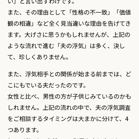
い」と言い出すわけです。
また、その理由として「性格の不一致」「価値
観の相違」など全く見当違いな理由を告げてき
ます。大げさに思うかもしれませんが、上記の
ような流れで進む「夫の浮気」は多く、決し
て、珍しくありません。
また、浮気相手との関係が始まる前までは、ど
こにもでいる夫だったのです。
女性と比べ、男性の方が子供じみているのかも
しれません。上記の流れの中で、夫の浮気調査
をご相談するタイミングは大まかに分けて、4
つあります。