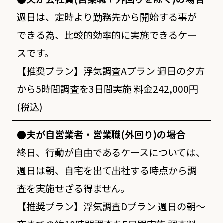
週日は、定時より勤務先から開始する事が
できる為、比較的効率的に実施できるケー
スです。
【推奨プラン】浮気調査Aプラン 週日の夕方
から5時間調査を3日間実施 料金242,000円
(税込)
●夫が自営業者・営業職(外回り)の場合
終日、行動が自由であるケースについては、
週日は朝、自宅を出て出社する時点から調
査を実施せざる得ません。
【推奨プラン】浮気調査Dプラン 週日の朝～