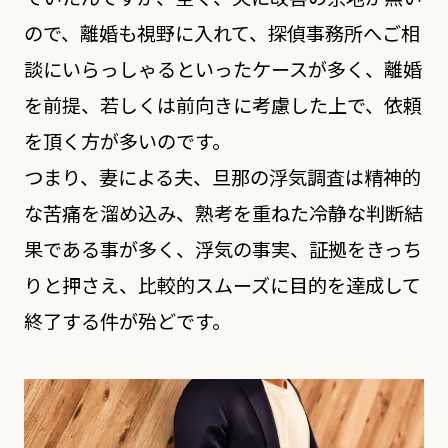
ので、離婚も視野に入れて、探偵事務所へご相
談にいらっしゃるといったケースが多く、離婚
を前提、若しくは前向きに考慮した上で、依頼
を頂く方が多いのです。
つまり、妻による夫、旦那の浮気調査は精神的
な苦痛を溜め込み、熟考を重ねた冷静な判断結
果である事が多く、浮気の事実、証拠をきっち
りと押さえ、比較的スムーズに目的を達成して
終了する件が殆どです。