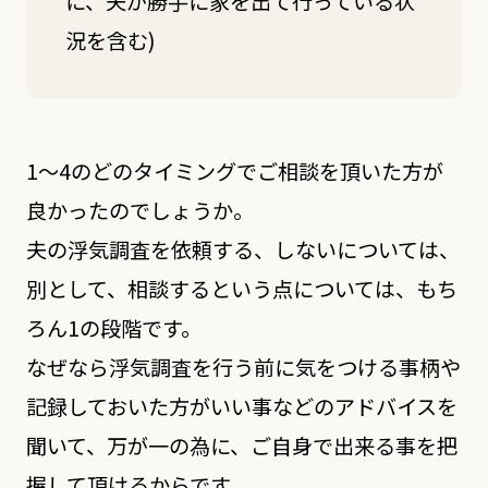
に、夫が勝手に家を出て行っている状
況を含む)
1～4のどのタイミングでご相談を頂いた方が
良かったのでしょうか。
夫の浮気調査を依頼する、しないについては、
別として、相談するという点については、もち
ろん1の段階です。
なぜなら浮気調査を行う前に気をつける事柄や
記録しておいた方がいい事などのアドバイスを
聞いて、万が一の為に、ご自身で出来る事を把
握して頂けるからです。