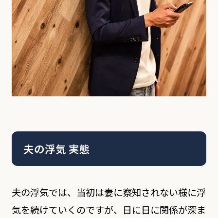
夫の浮気 実態
夫の浮気では、当初は妻に察知されない様に浮
気を続けていくのですが、日に日に関係が深ま