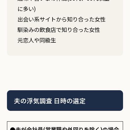
に多い)
出会い系サイトから知り合った女性
馴染みの飲食店で知り合った女性
元恋人や同級生
夫の浮気調査 日時の選定
●夫が会社員(営業職や外回りを除く)の場合