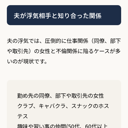
夫が浮気相手と知り合った関係
夫の浮気では、圧倒的に仕事関係（同僚、部下
や取引先）の女性と不倫関係に陥るケースが多
いのが現状です。
勤め先の同僚、部下や取引先の女性
クラブ、キャバクラ、スナックのホス
テス
趣味や習い事の仲間(50代、60代以上