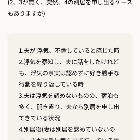
(2、3が無く、突然、4の別居を申し出るケース
もありますが)
1.夫が 浮気、不倫していると感じた時
2.浮気を察知し、夫に話をしたけれど
も、浮気の事実は認めずに好き勝手な
行動を繰り返している時
3.夫は浮気を認めないものの、宿泊も
多く、開き直り、夫から別居を申し出
てきている状況
4.別居後(妻は別居を認めていないの