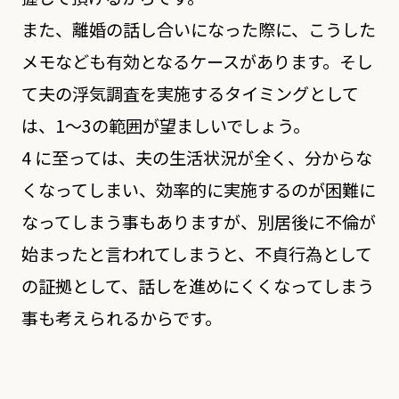
また、離婚の話し合いになった際に、こうした
メモなども有効となるケースがあります。そし
て夫の浮気調査を実施するタイミングとして
は、1～3の範囲が望ましいでしょう。
4 に至っては、夫の生活状況が全く、分からな
くなってしまい、効率的に実施するのが困難に
なってしまう事もありますが、別居後に不倫が
始まったと言われてしまうと、不貞行為として
の証拠として、話しを進めにくくなってしまう
事も考えられるからです。