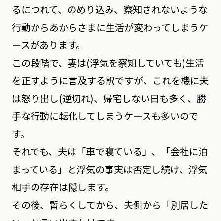
るにつれて、のめり込み、察知されないような
行動からあからさまに生活が変わってしまうケ
ースがあります。
この段階で、妻は(浮気を察知していても)生活
を正すように言及する訳ですが、これを機に夫
は怒り出し(逆切れ)、帰宅しない日も多く、勝
手な行動に転化してしまうケースも多いので
す。
それでも、夫は「車で寝ている」、「会社に泊
まっている」と浮気の事実は否定し続け、浮気
相手の存在は隠します。
その後、暫らくしてから、夫側から「別居した