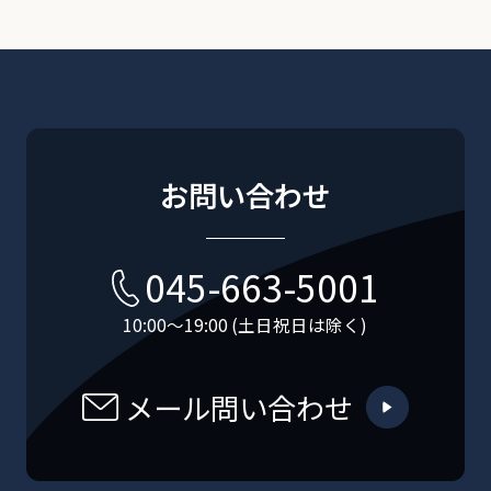
お問い合わせ
045-663-5001
10:00〜19:00 (土日祝日は除く)
メール問い合わせ