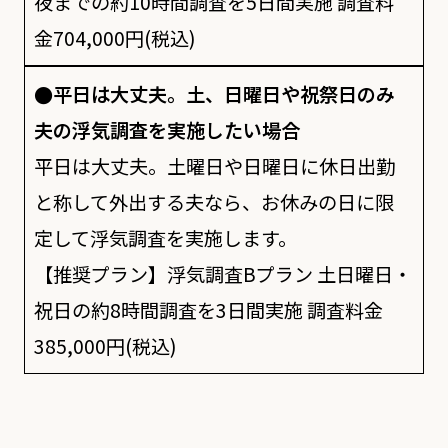
夜までの約10時間調査を5日間実施 調査料
金704,000円(税込)
●平日は大丈夫。土、日曜日や祝祭日のみ
夫の浮気調査を実施したい場合
平日は大丈夫。土曜日や日曜日に休日出勤
と称して外出する夫なら、お休みの日に限
定して浮気調査を実施します。
【推奨プラン】浮気調査Bプラン 土日曜日・
祝日の約8時間調査を3日間実施 調査料金
385,000円(税込)