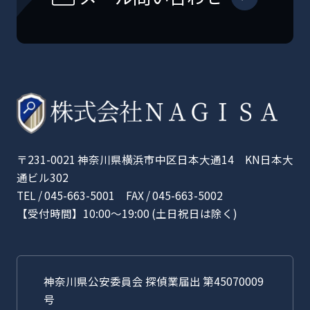
〒231-0021 神奈川県横浜市中区日本大通14 KN日本大
通ビル302
TEL / 045-663-5001 FAX / 045-663-5002
【受付時間】10:00〜19:00 (土日祝日は除く)
神奈川県公安委員会 探偵業届出 第45070009
号