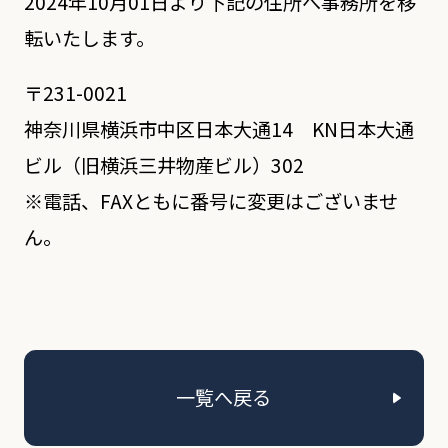
2024年10月01日より下記の住所へ事務所を移
転いたします。
〒231-0021
神奈川県横浜市中区日本大通14 KN日本大通
ビル（旧横浜三井物産ビル）302
※電話、FAXともに番号に変更はございませ
ん。
一覧へ戻る