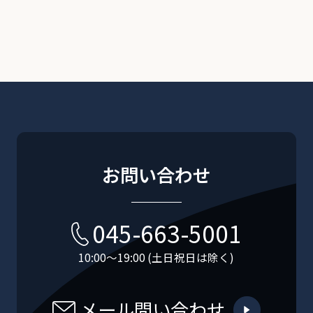
お問い合わせ
045-663-5001
10:00〜19:00 (土日祝日は除く)
メール問い合わせ