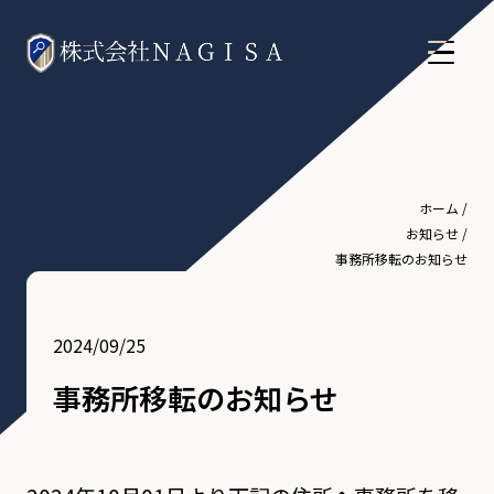
ホーム
/
お知らせ
/
事務所移転のお知らせ
2024/09/25
事務所移転のお知らせ