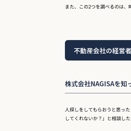
また、この2つを調べるのは、
不動産会社の経営
株式会社NAGISAを
人探しをしてもらおうと思った
してくれないか？」と相談した