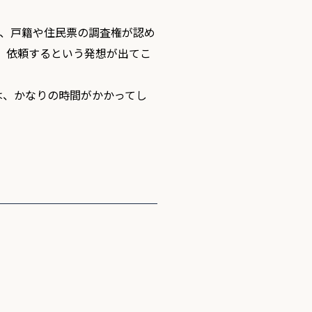
は、戸籍や住民票の調査権が認め
、依頼するという発想が出てこ
は、かなりの時間がかかってし