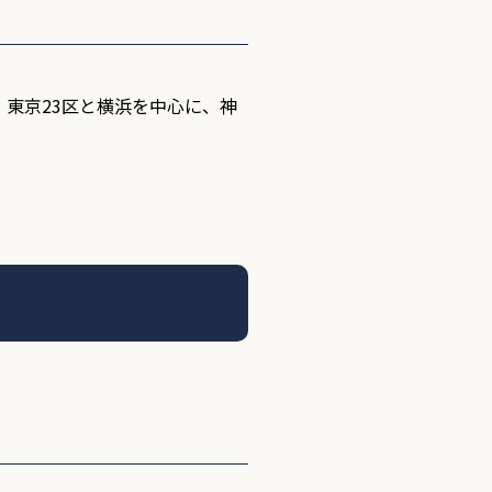
、東京23区と横浜を中心に、神