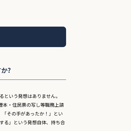
か?
るという発想はありません。
謄本・住民票の写し等職務上請
、「その手があったか！」とい
する」という発想自体、持ち合