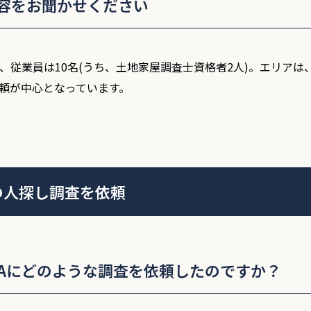
容をお聞かせください
、従業員は10名(うち、土地家屋調査士資格者2人)。エリアは
頼が中心となっています。
の人探し調査を依頼
SAにどのような調査を依頼したのですか？