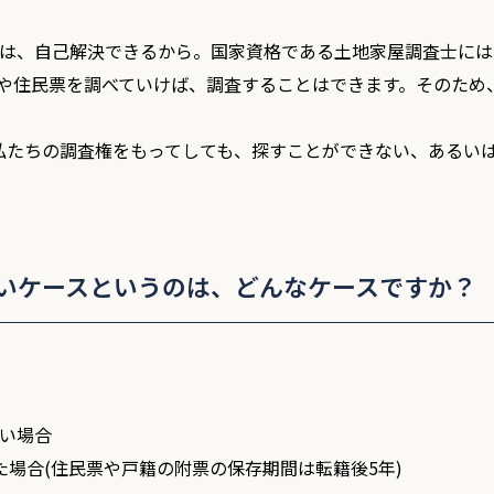
%は、自己解決できるから。国家資格である土地家屋調査士に
や住民票を調べていけば、調査することはできます。そのため
私たちの調査権をもってしても、探すことができない、あるい
いケースというのは、どんなケースですか？
ない場合
した場合(住民票や戸籍の附票の保存期間は転籍後5年)