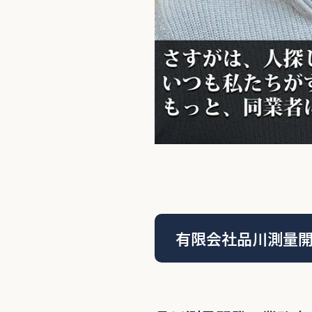
有限会社品川測量