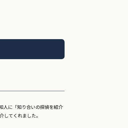
知人に「知り合いの探偵を紹介
介してくれました。