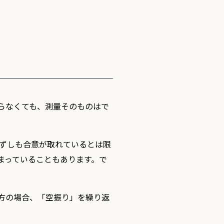
らなくても、測量そのものはで
ずしも合意が取れているとは限
まっていることもあります。で
方の場合、「空振り」を繰り返