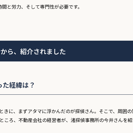
時間と労力、そして専門性が必要です。
者から、紹介されました
知った経緯は？
ときに、まずアタマに浮かんだのが探偵さん。そこで、周囲の
ところ、不動産会社の経営者が、渚探偵事務所の今井さんを紹