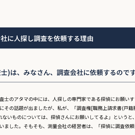
会社に人探し調査を依頼する理由
査士)は、みなさん、調査会社に依頼するのです
査士のアタマの中には、人探しの専門家である探偵にお願いす
にその話題が出ましたが、私が、「調査権[職務上請求書(戸籍
きれないものについては、探偵さんにお願いしてるよ」というと
いました。そもそも、測量会社の経営者は、「探偵に調査依頼