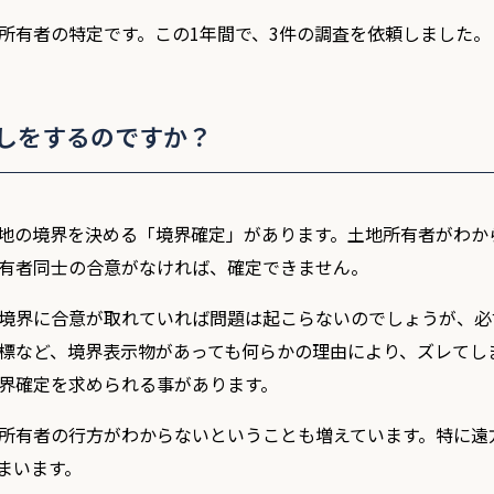
所有者の特定です。この1年間で、3件の調査を依頼しました。
しをするのですか？
地の境界を決める「境界確定」があります。土地所有者がわか
有者同士の合意がなければ、確定できません。
境界に合意が取れていれば問題は起こらないのでしょうが、必
標など、境界表示物があっても何らかの理由により、ズレてし
界確定を求められる事があります。
所有者の行方がわからないということも増えています。特に遠
まいます。