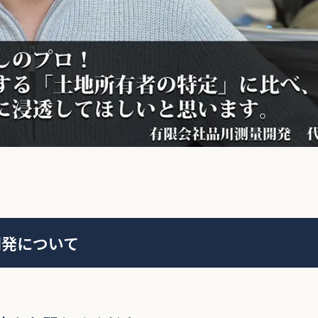
開発について