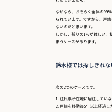
なぜなら、おそらく全体の99
られています。ですから、戸籍
ないのだと思います。
しかし、残りの1%が難しい。
まうケースがあります。
鈴木様では探しきれな
次の2つのケースです。
1. 住民票所在地に居住してい
2. 戸籍を移動後5年以上経過