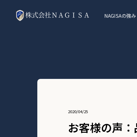
NAGISAの強み
2020/04/25
お客様の声：