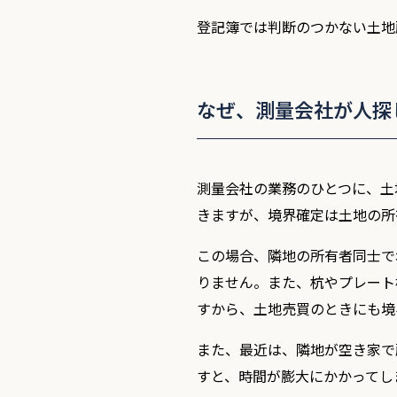
登記簿では判断のつかない土地
なぜ、測量会社が人探
測量会社の業務のひとつに、土
きますが、境界確定は土地の所
この場合、隣地の所有者同士で
りません。また、杭やプレート
すから、土地売買のときにも境
また、最近は、隣地が空き家で
すと、時間が膨大にかかってし