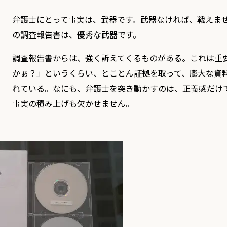
弁護士にとって事実は、武器です。武器なければ、戦えま
の調査報告書は、優秀な武器です。
調査報告書からは、強く訴えてくるものがある。これは重
かぁ？」というくらい、とことん証拠を取って、膨大な資
れている。なにも、弁護士を突き動かすのは、正義感だけ
事実の積み上げも欠かせません。