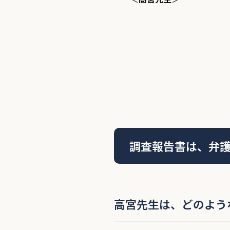
調査報告書は、弁
高宮先生は、どのよう