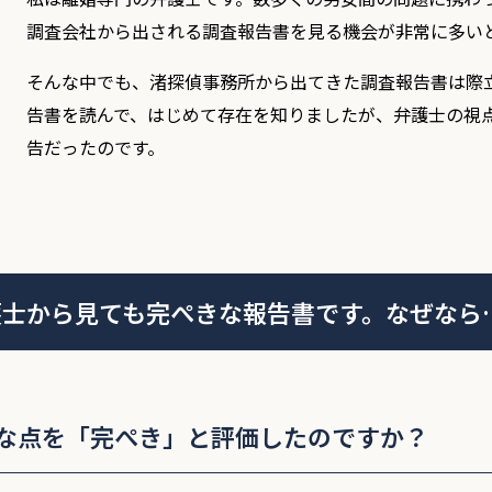
調査会社から出される調査報告書を見る機会が非常に多い
そんな中でも、渚探偵事務所から出てきた調査報告書は際
告書を読んで、はじめて存在を知りましたが、弁護士の視
告だったのです。
護士から見ても完ぺきな報告書です。なぜなら
な点を「完ぺき」と評価したのですか？