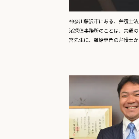
神奈川藤沢市にある、弁護士法
渚探偵事務所のことは、共通の
宮先生に、離婚専門の弁護士か