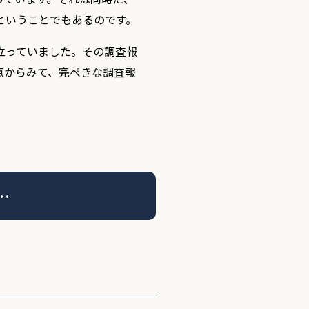
ということでもあるのです。
立っていました。その調査報
点からみて、完ぺきな調査報
…