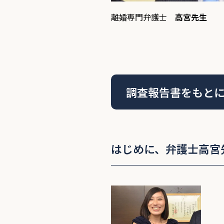
離婚専門弁護士
高宮先生
調査報告書をもと
はじめに、弁護士高宮