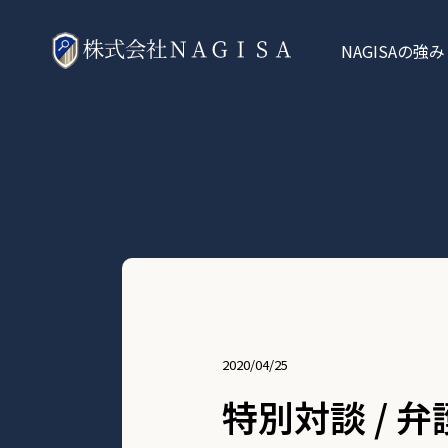
NAGISAの強み
2020/04/25
特別対談 / 