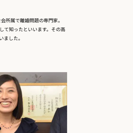
士会所属で離婚問題の専門家。
して知ったといいます。その高
いました。