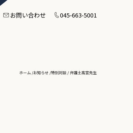
お問い合わせ
045-663-5001
ホーム
/
お知らせ
/
特別対談 / 弁護士高宮先生