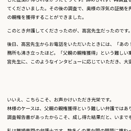
てくださいました。その後の調査で、奥様の浮気の証拠を
の親権を獲得することができました。
このとき弁護してくださったのが、高宮先生だったのです
後日、高宮先生からお電話をいただいたときには、「あの
務所も沸き立ったほど。「父親の親権獲得」という難しい
宮先生に、このようなインタビューに応じていただき、大
いいえ、こちらこそ、お声かけいただき光栄です。
林様のケースは、父親の親権獲得という難しい弁護ではあ
調査報告書があったからこそ、成し得た結果だと、いまで
私は離婚専門の弁護士です。数多くの男女間の問題に携わ