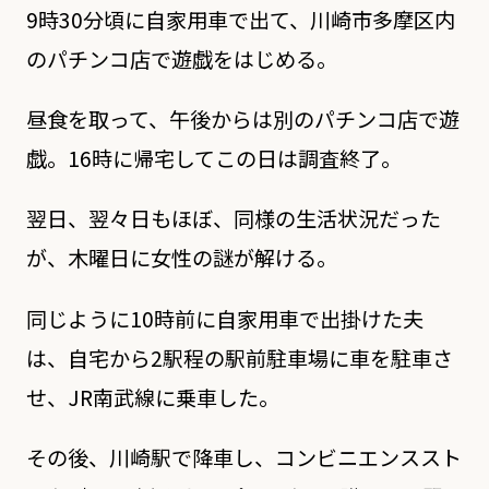
9時30分頃に自家用車で出て、川崎市多摩区内
のパチンコ店で遊戯をはじめる。
昼食を取って、午後からは別のパチンコ店で遊
戯。16時に帰宅してこの日は調査終了。
翌日、翌々日もほぼ、同様の生活状況だった
が、木曜日に女性の謎が解ける。
同じように10時前に自家用車で出掛けた夫
は、自宅から2駅程の駅前駐車場に車を駐車さ
せ、JR南武線に乗車した。
その後、川崎駅で降車し、コンビニエンススト