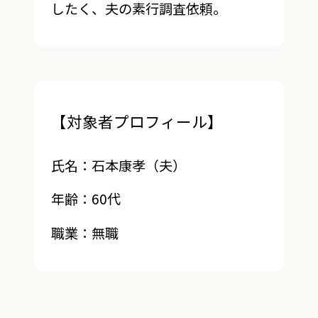
したく、夫の素行調査依頼。
【対象者プロフィール】
氏名：石本康孝（夫）
年齢：60代
職業：無職