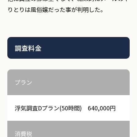
りとりは風俗嬢だった事が判明した。
調査料金
プラン
浮気調査Dプラン(50時間) 640,000円
消費税