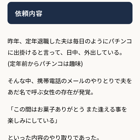
依頼内容
昨年、定年退職した夫は毎日のようにパチンコ
に出掛けると言って、日中、外出している。
(定年前からパチンコは趣味)
そんな中、携帯電話のメールのやりとりで夫を
あだ名で呼ぶ女性の存在が発覚。
「この間はお菓子ありがとう また逢える事を
楽しみにしている」
といった内容のやり取りであった。