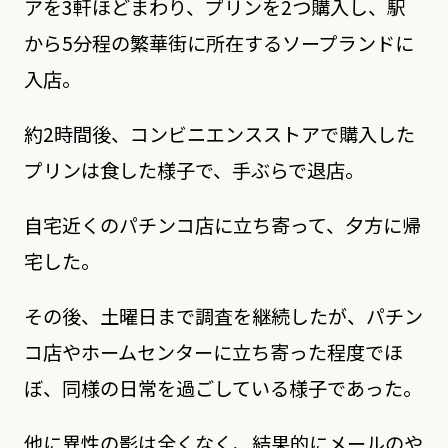
アを3軒ほどまわり、プリンを2つ購入し、駅
から5分程の繁華街に所在するソープランドに
入店。
約2時間後、コンビニエンスストアで購入した
プリンは食した様子で、手ぶらで退店。
自宅近くのパチンコ店に立ち寄って、夕方に帰
宅した。
その後、土曜日まで調査を継続したが、パチン
コ店やホームセンターに立ち寄った程度でほ
ぼ、同様の日常を過ごしている様子であった。
他に異性の影は全くなく、結果的にメールのや