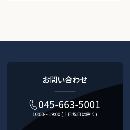
お問い合わせ
045-663-5001
10:00〜19:00 (土日祝日は除く)