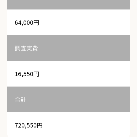
64,000円
調査実費
16,550円
合計
720,550円