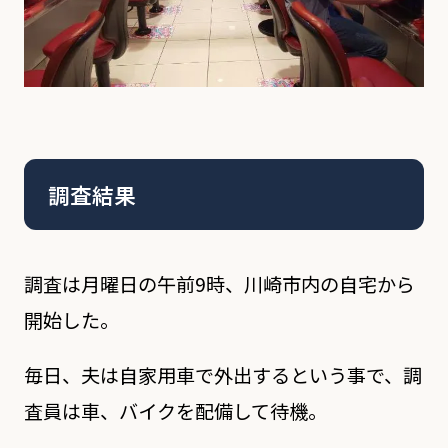
調査結果
調査は月曜日の午前9時、川崎市内の自宅から
開始した。
毎日、夫は自家用車で外出するという事で、調
査員は車、バイクを配備して待機。