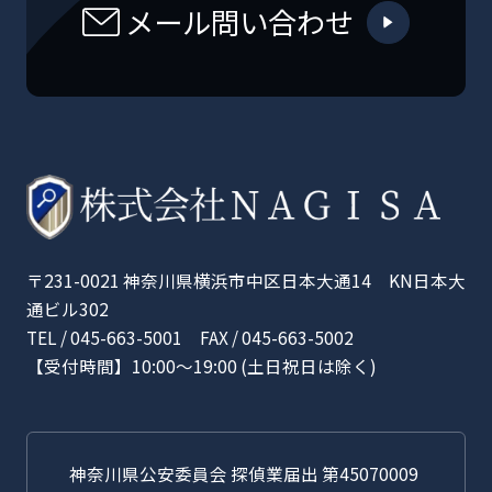
メール問い合わせ
〒231-0021 神奈川県横浜市中区日本大通14 KN日本大
通ビル302
TEL / 045-663-5001 FAX / 045-663-5002
【受付時間】10:00〜19:00 (土日祝日は除く)
神奈川県公安委員会 探偵業届出 第45070009