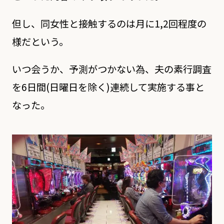
但し、同女性と接触するのは月に1,2回程度の
様だという。
いつ会うか、予測がつかない為、夫の素行調査
を6日間(日曜日を除く)連続して実施する事と
なった。