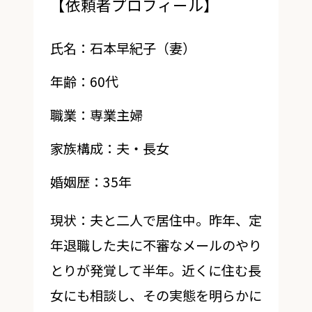
【依頼者プロフィール】
氏名：石本早紀子（妻）
年齢：60代
職業：専業主婦
家族構成：夫・長女
婚姻歴：35年
現状：夫と二人で居住中。昨年、定
年退職した夫に不審なメールのやり
とりが発覚して半年。近くに住む長
女にも相談し、その実態を明らかに